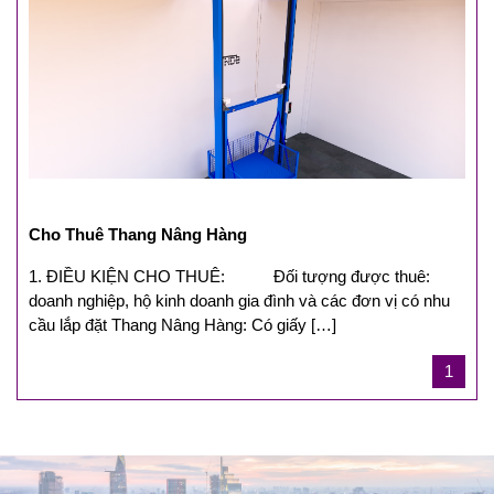
Cho Thuê Thang Nâng Hàng
1. ĐIỀU KIỆN CHO THUÊ: Đối tượng được thuê:
doanh nghiệp, hộ kinh doanh gia đình và các đơn vị có nhu
cầu lắp đặt Thang Nâng Hàng: Có giấy […]
1