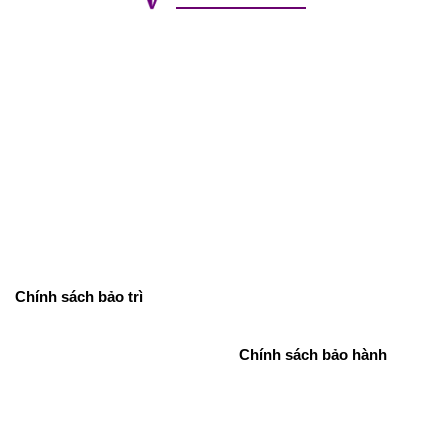
Chính sách bảo trì
Chính sách bảo hành