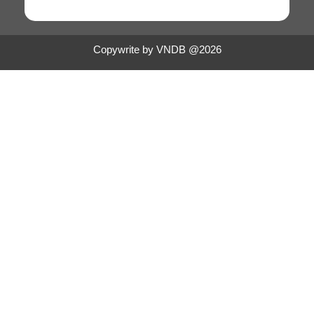
Copywrite by VNDB @2026