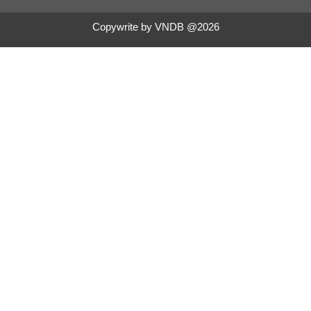
Copywrite by VNDB @2026