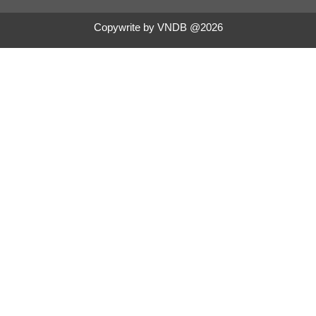
Copywrite by VNDB @2026